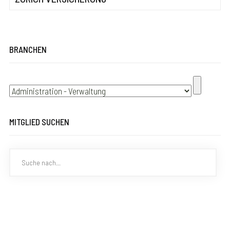
BRANCHEN
MITGLIED SUCHEN