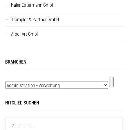
Maler Estermann GmbH
Trümpler & Partner GmbH
Arbor Art GmbH
BRANCHEN
MITGLIED SUCHEN